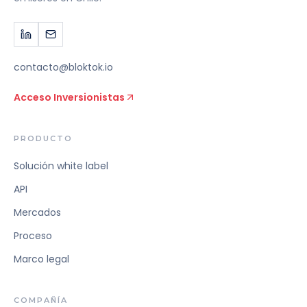
contacto@bloktok.io
Acceso Inversionistas
PRODUCTO
Solución white label
API
Mercados
Proceso
Marco legal
COMPAÑÍA