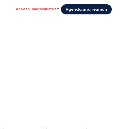
Acceso Inversionistas
Agenda una reunión