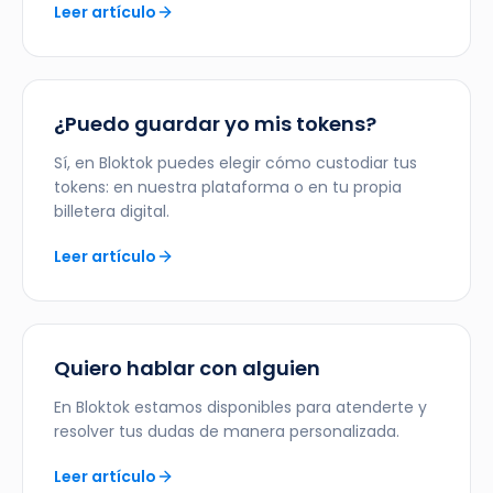
Leer artículo
¿Puedo guardar yo mis tokens?
Sí, en Bloktok puedes elegir cómo custodiar tus
tokens: en nuestra plataforma o en tu propia
billetera digital.
Leer artículo
Quiero hablar con alguien
En Bloktok estamos disponibles para atenderte y
resolver tus dudas de manera personalizada.
Leer artículo