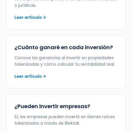
o jurídicas.
Leer artículo
¿Cuánto ganaré en cada inversión?
Conoce las ganancias al invertir en propiedades
tokenizadas y cómo calcular tu rentabilidad real.
Leer artículo
¿Pueden invertir empresas?
Sí, las empresas pueden invertir en bienes raíces
tokenizados a través de Bloktok.