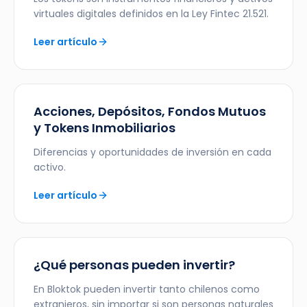
virtuales digitales definidos en la Ley Fintec 21.521.
Leer artículo
Acciones, Depósitos, Fondos Mutuos
y Tokens Inmobiliarios
Diferencias y oportunidades de inversión en cada
activo.
Leer artículo
¿Qué personas pueden invertir?
En Bloktok pueden invertir tanto chilenos como
extranjeros, sin importar si son personas naturales