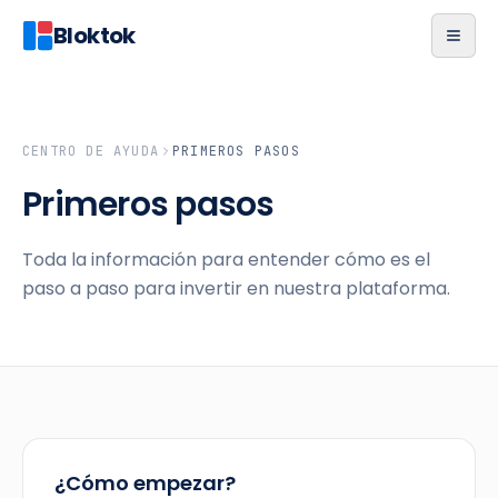
Bloktok
CENTRO DE AYUDA
PRIMEROS PASOS
Primeros pasos
Toda la información para entender cómo es el
paso a paso para invertir en nuestra plataforma.
¿Cómo empezar?