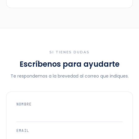
SI TIENES DUDAS
Escríbenos para ayudarte
Te respondemos a la brevedad al correo que indiques.
NOMBRE
EMAIL