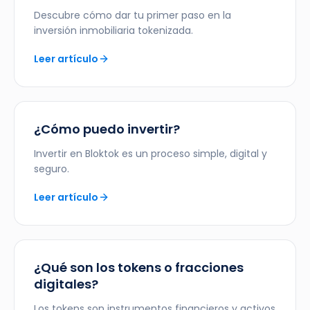
Descubre cómo dar tu primer paso en la
inversión inmobiliaria tokenizada.
Leer artículo
¿Cómo puedo invertir?
Invertir en Bloktok es un proceso simple, digital y
seguro.
Leer artículo
¿Qué son los tokens o fracciones
digitales?
Los tokens son instrumentos financieros y activos