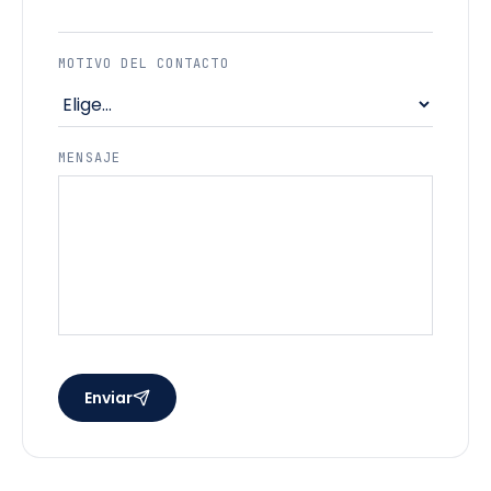
MOTIVO DEL CONTACTO
MENSAJE
Enviar