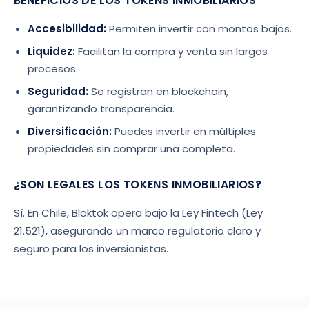
BENEFICIOS DE LOS TOKENS INMOBILIARIOS
Accesibilidad:
Permiten invertir con montos bajos.
Liquidez:
Facilitan la compra y venta sin largos
procesos.
Seguridad:
Se registran en blockchain,
garantizando transparencia.
Diversificación:
Puedes invertir en múltiples
propiedades sin comprar una completa.
¿SON LEGALES LOS TOKENS INMOBILIARIOS?
Sí. En Chile, Bloktok opera bajo la Ley Fintech (Ley
21.521), asegurando un marco regulatorio claro y
seguro para los inversionistas.