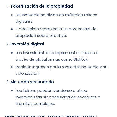
Tokenización de la propiedad
Un inmueble se divide en múltiples tokens
digitales.
Cada token representa un porcentaje de
propiedad sobre el activo.
Inversión digital
Los inversionistas compran estos tokens a
través de plataformas como Bloktok.
Reciben ingresos por la renta del inmueble y su
valorización.
Mercado secundario
Los tokens pueden venderse a otros
inversionistas sin necesidad de escrituras o
trámites complejos.