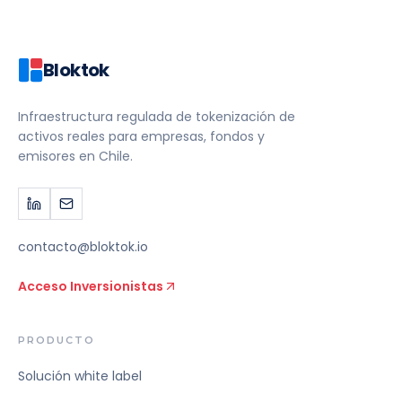
Bloktok
Infraestructura regulada de tokenización de
activos reales para empresas, fondos y
emisores en Chile.
contacto@bloktok.io
Acceso Inversionistas
PRODUCTO
Solución white label