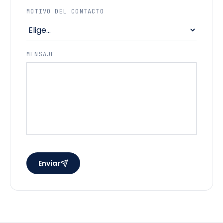
MOTIVO DEL CONTACTO
MENSAJE
Enviar