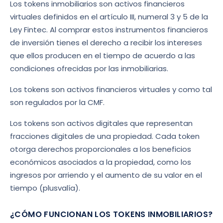
Los tokens inmobiliarios son activos financieros
virtuales definidos en el artículo III, numeral 3 y 5 de la
Ley Fintec. Al comprar estos instrumentos financieros
de inversión tienes el derecho a recibir los intereses
que ellos producen en el tiempo de acuerdo a las
condiciones ofrecidas por las inmobiliarias.
Los tokens son activos financieros virtuales y como tal
son regulados por la CMF.
Los tokens son activos digitales que representan
fracciones digitales de una propiedad. Cada token
otorga derechos proporcionales a los beneficios
económicos asociados a la propiedad, como los
ingresos por arriendo y el aumento de su valor en el
tiempo (plusvalía).
¿CÓMO FUNCIONAN LOS TOKENS INMOBILIARIOS?