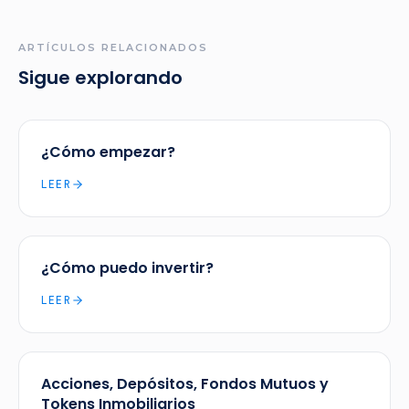
ARTÍCULOS RELACIONADOS
Sigue explorando
¿Cómo empezar?
LEER
¿Cómo puedo invertir?
LEER
Acciones, Depósitos, Fondos Mutuos y
Tokens Inmobiliarios