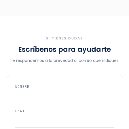
SI TIENES DUDAS
Escríbenos para ayudarte
Te respondemos a la brevedad al correo que indiques.
NOMBRE
EMAIL