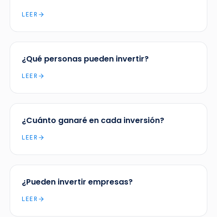
LEER
¿Qué personas pueden invertir?
LEER
¿Cuánto ganaré en cada inversión?
LEER
¿Pueden invertir empresas?
LEER