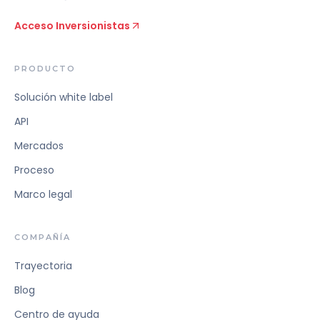
Acceso Inversionistas
PRODUCTO
Solución white label
API
Mercados
Proceso
Marco legal
COMPAÑÍA
Trayectoria
Blog
Centro de ayuda