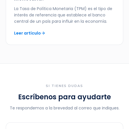
La Tasa de Política Monetaria (TPM) es el tipo de
interés de referencia que establece el banco
central de un país para influir en la economía.
Leer artículo
SI TIENES DUDAS
Escríbenos para ayudarte
Te respondemos a la brevedad al correo que indiques.