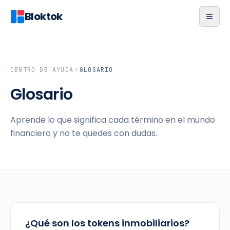
Bloktok
CENTRO DE AYUDA
GLOSARIO
Glosario
Aprende lo que significa cada término en el mundo
financiero y no te quedes con dudas.
¿Qué son los tokens inmobiliarios?