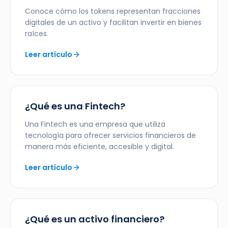
Conoce cómo los tokens representan fracciones
digitales de un activo y facilitan invertir en bienes
raíces.
Leer artículo
¿Qué es una Fintech?
Una Fintech es una empresa que utiliza
tecnología para ofrecer servicios financieros de
manera más eficiente, accesible y digital.
Leer artículo
¿Qué es un activo financiero?