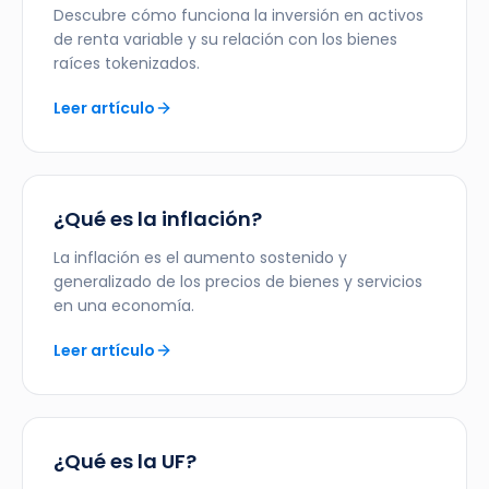
Descubre cómo funciona la inversión en activos
de renta variable y su relación con los bienes
raíces tokenizados.
Leer artículo
¿Qué es la inflación?
La inflación es el aumento sostenido y
generalizado de los precios de bienes y servicios
en una economía.
Leer artículo
¿Qué es la UF?