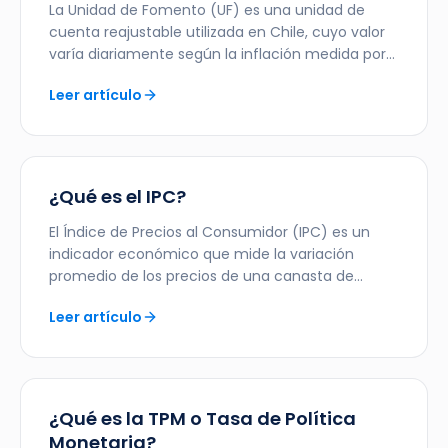
La Unidad de Fomento (UF) es una unidad de
cuenta reajustable utilizada en Chile, cuyo valor
varía diariamente según la inflación medida por
el IPC.
Leer artículo
¿Qué es el IPC?
El Índice de Precios al Consumidor (IPC) es un
indicador económico que mide la variación
promedio de los precios de una canasta de
bienes y servicios.
Leer artículo
¿Qué es la TPM o Tasa de Política
Monetaria?