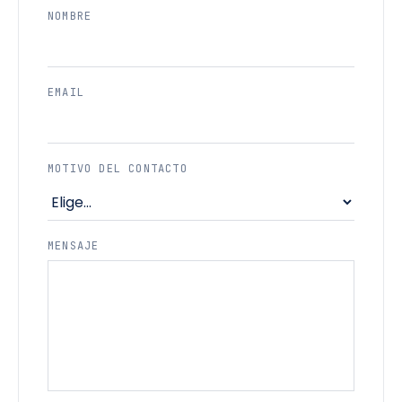
NOMBRE
EMAIL
MOTIVO DEL CONTACTO
MENSAJE