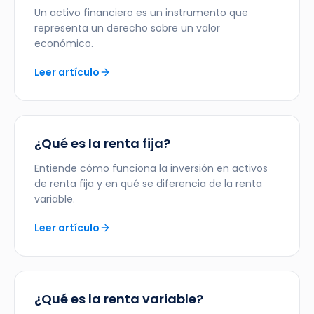
Un activo financiero es un instrumento que
representa un derecho sobre un valor
económico.
Leer artículo
¿Qué es la renta fija?
Entiende cómo funciona la inversión en activos
de renta fija y en qué se diferencia de la renta
variable.
Leer artículo
¿Qué es la renta variable?