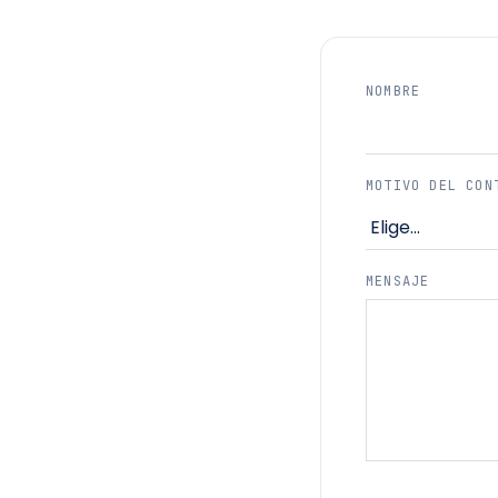
NOMBRE
MOTIVO DEL CON
MENSAJE