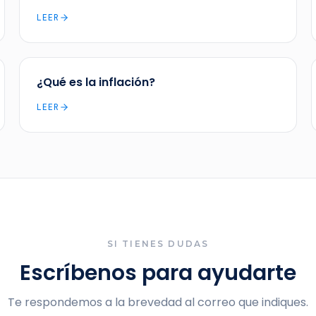
LEER
¿Qué es la inflación?
LEER
SI TIENES DUDAS
Escríbenos para ayudarte
Te respondemos a la brevedad al correo que indiques.