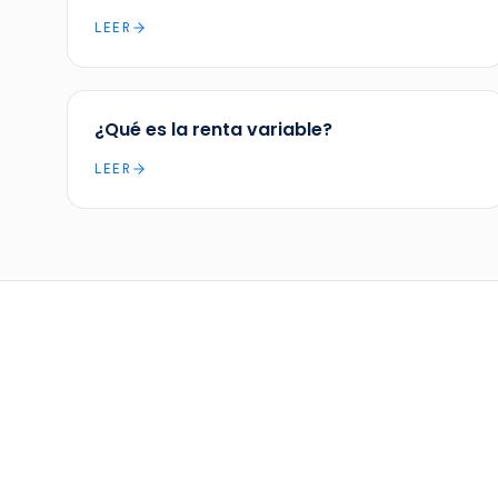
LEER
¿Qué es la renta variable?
LEER