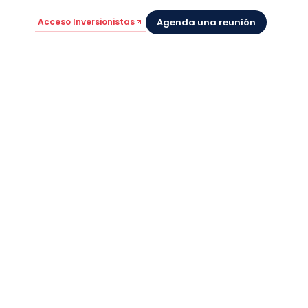
Acceso Inversionistas
Agenda una reunión