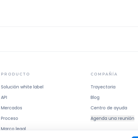
PRODUCTO
COMPAÑÍA
Solución white label
Trayectoria
API
Blog
Mercados
Centro de ayuda
Proceso
Agenda una reunión
Marco legal