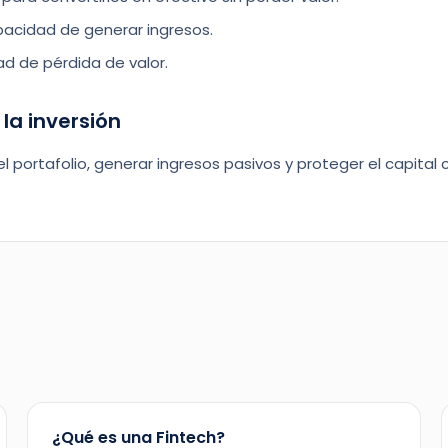
acidad de generar ingresos.
ad de pérdida de valor.
la inversión
el portafolio, generar ingresos pasivos y proteger el capital c
¿Qué es una Fintech?