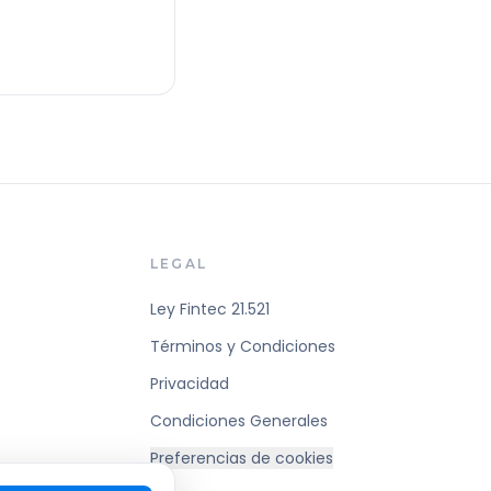
LEGAL
Ley Fintec 21.521
Términos y Condiciones
Privacidad
Condiciones Generales
Preferencias de cookies