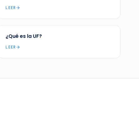
LEER
¿Qué es la UF?
LEER