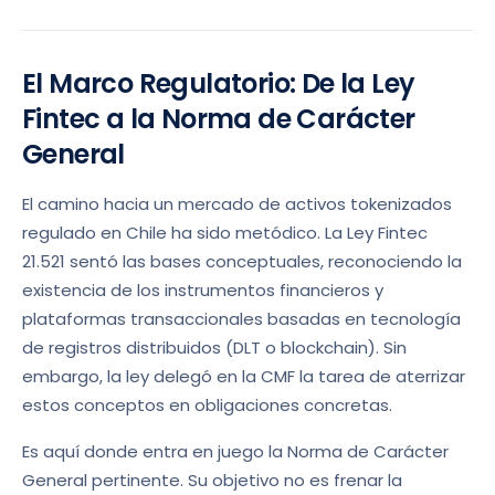
El Marco Regulatorio: De la Ley
Fintec a la Norma de Carácter
General
El camino hacia un mercado de activos tokenizados
regulado en Chile ha sido metódico. La Ley Fintec
21.521 sentó las bases conceptuales, reconociendo la
existencia de los instrumentos financieros y
plataformas transaccionales basadas en tecnología
de registros distribuidos (DLT o blockchain). Sin
embargo, la ley delegó en la CMF la tarea de aterrizar
estos conceptos en obligaciones concretas.
Es aquí donde entra en juego la Norma de Carácter
General pertinente. Su objetivo no es frenar la