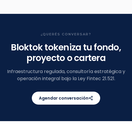
¿QUERÉS CONVERSAR?
Bloktok tokeniza tu fondo,
proyecto o cartera
Infraestructura regulada, consultoría estratégica y
operación integral bajo la Ley Fintec 21.521.
Agendar conversación