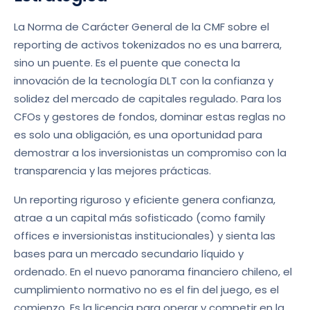
La Norma de Carácter General de la CMF sobre el
reporting de activos tokenizados no es una barrera,
sino un puente. Es el puente que conecta la
innovación de la tecnología DLT con la confianza y
solidez del mercado de capitales regulado. Para los
CFOs y gestores de fondos, dominar estas reglas no
es solo una obligación, es una oportunidad para
demostrar a los inversionistas un compromiso con la
transparencia y las mejores prácticas.
Un reporting riguroso y eficiente genera confianza,
atrae a un capital más sofisticado (como family
offices e inversionistas institucionales) y sienta las
bases para un mercado secundario líquido y
ordenado. En el nuevo panorama financiero chileno, el
cumplimiento normativo no es el fin del juego, es el
comienzo. Es la licencia para operar y competir en la