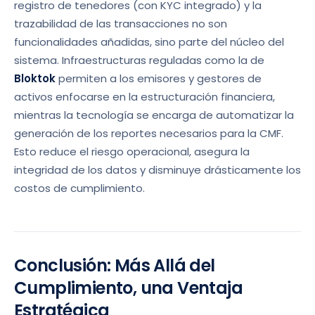
registro de tenedores (con KYC integrado) y la
trazabilidad de las transacciones no son
funcionalidades añadidas, sino parte del núcleo del
sistema. Infraestructuras reguladas como la de
Bloktok
permiten a los emisores y gestores de
activos enfocarse en la estructuración financiera,
mientras la tecnología se encarga de automatizar la
generación de los reportes necesarios para la CMF.
Esto reduce el riesgo operacional, asegura la
integridad de los datos y disminuye drásticamente los
costos de cumplimiento.
Conclusión: Más Allá del
Cumplimiento, una Ventaja
Estratégica