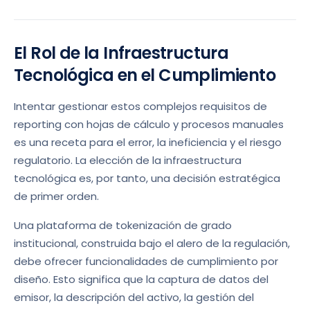
El Rol de la Infraestructura
Tecnológica en el Cumplimiento
Intentar gestionar estos complejos requisitos de
reporting con hojas de cálculo y procesos manuales
es una receta para el error, la ineficiencia y el riesgo
regulatorio. La elección de la infraestructura
tecnológica es, por tanto, una decisión estratégica
de primer orden.
Una plataforma de tokenización de grado
institucional, construida bajo el alero de la regulación,
debe ofrecer funcionalidades de cumplimiento por
diseño. Esto significa que la captura de datos del
emisor, la descripción del activo, la gestión del