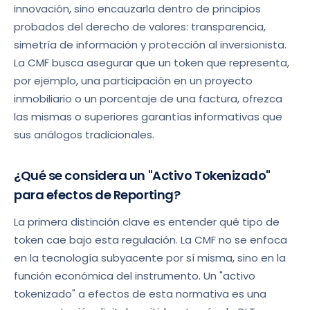
innovación, sino encauzarla dentro de principios
probados del derecho de valores: transparencia,
simetría de información y protección al inversionista.
La CMF busca asegurar que un token que representa,
por ejemplo, una participación en un proyecto
inmobiliario o un porcentaje de una factura, ofrezca
las mismas o superiores garantías informativas que
sus análogos tradicionales.
¿Qué se considera un "Activo Tokenizado"
para efectos de Reporting?
La primera distinción clave es entender qué tipo de
token cae bajo esta regulación. La CMF no se enfoca
en la tecnología subyacente por sí misma, sino en la
función económica del instrumento. Un "activo
tokenizado" a efectos de esta normativa es una