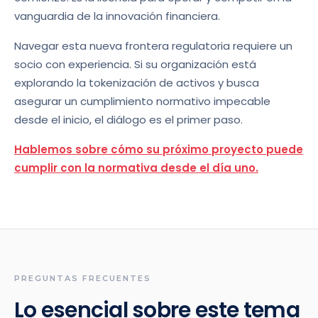
vanguardia de la innovación financiera.
Navegar esta nueva frontera regulatoria requiere un
socio con experiencia. Si su organización está
explorando la tokenización de activos y busca
asegurar un cumplimiento normativo impecable
desde el inicio, el diálogo es el primer paso.
Hablemos sobre cómo su próximo proyecto puede
cumplir con la normativa desde el día uno.
PREGUNTAS FRECUENTES
Lo esencial sobre este tema