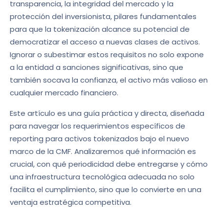
transparencia, la integridad del mercado y la
protección del inversionista, pilares fundamentales
para que la tokenización alcance su potencial de
democratizar el acceso a nuevas clases de activos.
Ignorar o subestimar estos requisitos no solo expone
a la entidad a sanciones significativas, sino que
también socava la confianza, el activo más valioso en
cualquier mercado financiero.
Este artículo es una guía práctica y directa, diseñada
para navegar los requerimientos específicos de
reporting para activos tokenizados bajo el nuevo
marco de la CMF. Analizaremos qué información es
crucial, con qué periodicidad debe entregarse y cómo
una infraestructura tecnológica adecuada no solo
facilita el cumplimiento, sino que lo convierte en una
ventaja estratégica competitiva.