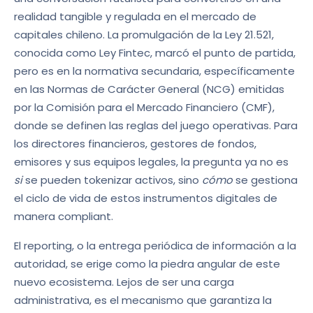
realidad tangible y regulada en el mercado de
capitales chileno. La promulgación de la Ley 21.521,
conocida como Ley Fintec, marcó el punto de partida,
pero es en la normativa secundaria, específicamente
en las Normas de Carácter General (NCG) emitidas
por la Comisión para el Mercado Financiero (CMF),
donde se definen las reglas del juego operativas. Para
los directores financieros, gestores de fondos,
emisores y sus equipos legales, la pregunta ya no es
si
se pueden tokenizar activos, sino
cómo
se gestiona
el ciclo de vida de estos instrumentos digitales de
manera compliant.
El reporting, o la entrega periódica de información a la
autoridad, se erige como la piedra angular de este
nuevo ecosistema. Lejos de ser una carga
administrativa, es el mecanismo que garantiza la