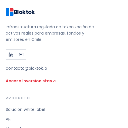
Bloktok
Infraestructura regulada de tokenización de
activos reales para empresas, fondos y
emisores en Chile.
contacto@bloktok.io
Acceso Inversionistas
PRODUCTO
Solución white label
API