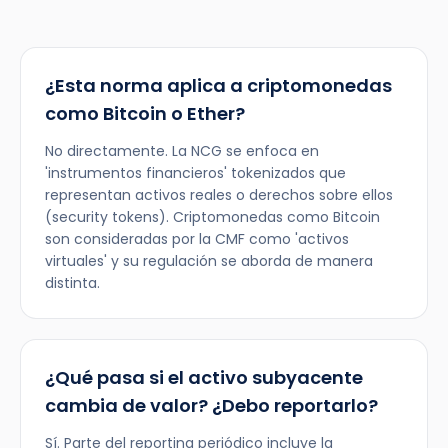
¿Esta norma aplica a criptomonedas
como Bitcoin o Ether?
No directamente. La NCG se enfoca en
'instrumentos financieros' tokenizados que
representan activos reales o derechos sobre ellos
(security tokens). Criptomonedas como Bitcoin
son consideradas por la CMF como 'activos
virtuales' y su regulación se aborda de manera
distinta.
¿Qué pasa si el activo subyacente
cambia de valor? ¿Debo reportarlo?
Sí. Parte del reporting periódico incluye la