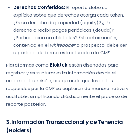
Derechos Conferidos:
El reporte debe ser
explícito sobre qué derechos otorga cada token.
¿Es un derecho de propiedad (equity)? ¿Un
derecho a recibir pagos periódicos (deuda)?
¿Participación en utilidades? Esta información,
contenida en el
whitepaper
o prospecto, debe ser
reportada de forma estructurada a la CMF.
Plataformas como
Bloktok
están diseñadas para
registrar y estructurar esta información desde el
origen de la emisión, asegurando que los datos
requeridos por la CMF se capturen de manera nativa y
auditable, simplificando drásticamente el proceso de
reporte posterior.
3. Información Transaccional y de Tenencia
(Holders)