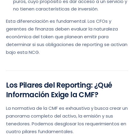
puros, cuyo propósito es dar acceso a un servicio y
no tienen características de inversión.
Esta diferenciación es fundamental. Los CFOs y
gerentes de finanzas deben evaluar la naturaleza
económica del token que planean emitir para
determinar si sus obligaciones de reporting se activan
bajo esta NCG.
Los Pilares del Reporting: ¿Qué
Información Exige la CMF?
La normativa de la CMF es exhaustiva y busca crear un
panorama completo del activo, la emisión y sus
tenedores. Podemos desglosar los requerimientos en
cuatro pilares fundamentales.