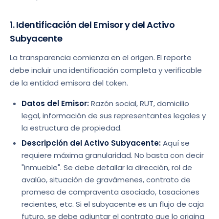
1. Identificación del Emisor y del Activo
Subyacente
La transparencia comienza en el origen. El reporte
debe incluir una identificación completa y verificable
de la entidad emisora del token.
Datos del Emisor:
Razón social, RUT, domicilio
legal, información de sus representantes legales y
la estructura de propiedad.
Descripción del Activo Subyacente:
Aquí se
requiere máxima granularidad. No basta con decir
"inmueble". Se debe detallar la dirección, rol de
avalúo, situación de gravámenes, contrato de
promesa de compraventa asociado, tasaciones
recientes, etc. Si el subyacente es un flujo de caja
futuro, se debe adjuntar el contrato que lo origina