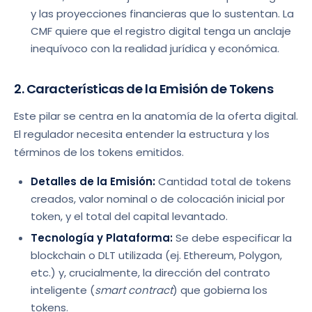
y las proyecciones financieras que lo sustentan. La
CMF quiere que el registro digital tenga un anclaje
inequívoco con la realidad jurídica y económica.
2. Características de la Emisión de Tokens
Este pilar se centra en la anatomía de la oferta digital.
El regulador necesita entender la estructura y los
términos de los tokens emitidos.
Detalles de la Emisión:
Cantidad total de tokens
creados, valor nominal o de colocación inicial por
token, y el total del capital levantado.
Tecnología y Plataforma:
Se debe especificar la
blockchain o DLT utilizada (ej. Ethereum, Polygon,
etc.) y, crucialmente, la dirección del contrato
inteligente (
smart contract
) que gobierna los
tokens.