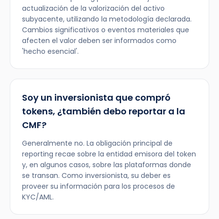
actualización de la valorización del activo
subyacente, utilizando la metodología declarada.
Cambios significativos o eventos materiales que
afecten el valor deben ser informados como
'hecho esencial'.
Soy un inversionista que compró
tokens, ¿también debo reportar a la
CMF?
Generalmente no. La obligación principal de
reporting recae sobre la entidad emisora del token
y, en algunos casos, sobre las plataformas donde
se transan. Como inversionista, su deber es
proveer su información para los procesos de
KYC/AML.