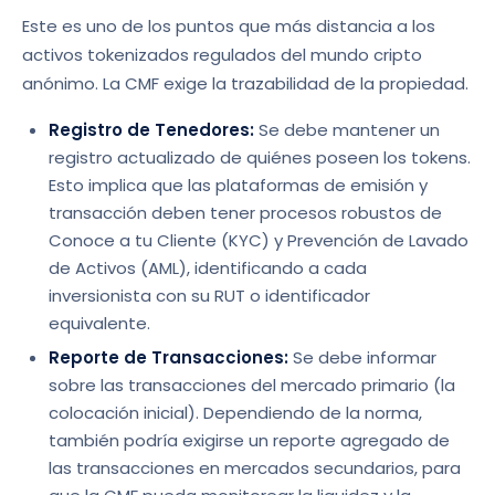
Este es uno de los puntos que más distancia a los
activos tokenizados regulados del mundo cripto
anónimo. La CMF exige la trazabilidad de la propiedad.
Registro de Tenedores:
Se debe mantener un
registro actualizado de quiénes poseen los tokens.
Esto implica que las plataformas de emisión y
transacción deben tener procesos robustos de
Conoce a tu Cliente (KYC) y Prevención de Lavado
de Activos (AML), identificando a cada
inversionista con su RUT o identificador
equivalente.
Reporte de Transacciones:
Se debe informar
sobre las transacciones del mercado primario (la
colocación inicial). Dependiendo de la norma,
también podría exigirse un reporte agregado de
las transacciones en mercados secundarios, para