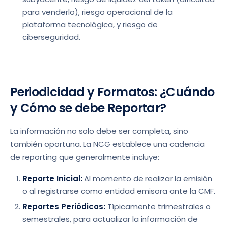
para venderlo), riesgo operacional de la
plataforma tecnológica, y riesgo de
ciberseguridad.
Periodicidad y Formatos: ¿Cuándo
y Cómo se debe Reportar?
La información no solo debe ser completa, sino
también oportuna. La NCG establece una cadencia
de reporting que generalmente incluye:
Reporte Inicial:
Al momento de realizar la emisión
o al registrarse como entidad emisora ante la CMF.
Reportes Periódicos:
Típicamente trimestrales o
semestrales, para actualizar la información de