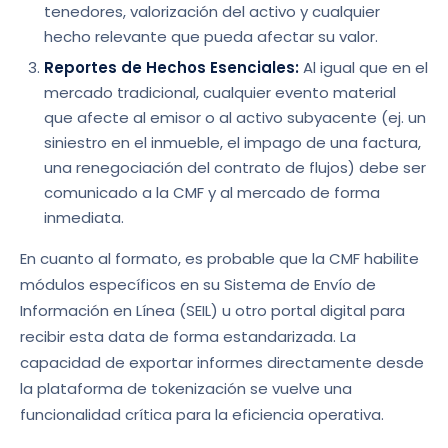
tenedores, valorización del activo y cualquier
hecho relevante que pueda afectar su valor.
Reportes de Hechos Esenciales:
Al igual que en el
mercado tradicional, cualquier evento material
que afecte al emisor o al activo subyacente (ej. un
siniestro en el inmueble, el impago de una factura,
una renegociación del contrato de flujos) debe ser
comunicado a la CMF y al mercado de forma
inmediata.
En cuanto al formato, es probable que la CMF habilite
módulos específicos en su Sistema de Envío de
Información en Línea (SEIL) u otro portal digital para
recibir esta data de forma estandarizada. La
capacidad de exportar informes directamente desde
la plataforma de tokenización se vuelve una
funcionalidad crítica para la eficiencia operativa.