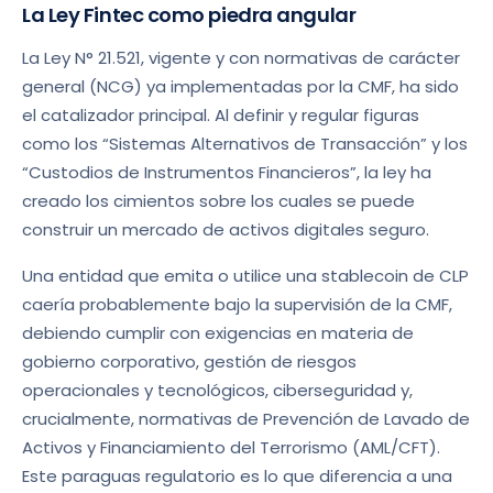
La Ley Fintec como piedra angular
La Ley N° 21.521, vigente y con normativas de carácter
general (NCG) ya implementadas por la CMF, ha sido
el catalizador principal. Al definir y regular figuras
como los “Sistemas Alternativos de Transacción” y los
“Custodios de Instrumentos Financieros”, la ley ha
creado los cimientos sobre los cuales se puede
construir un mercado de activos digitales seguro.
Una entidad que emita o utilice una stablecoin de CLP
caería probablemente bajo la supervisión de la CMF,
debiendo cumplir con exigencias en materia de
gobierno corporativo, gestión de riesgos
operacionales y tecnológicos, ciberseguridad y,
crucialmente, normativas de Prevención de Lavado de
Activos y Financiamiento del Terrorismo (AML/CFT).
Este paraguas regulatorio es lo que diferencia a una