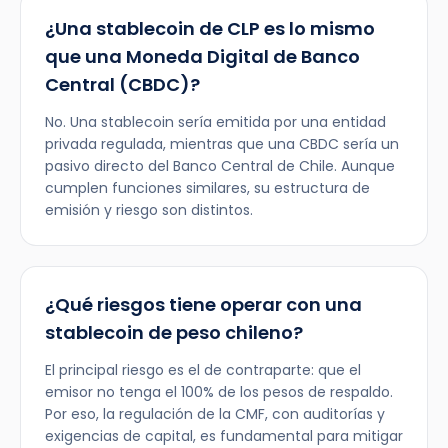
¿Una stablecoin de CLP es lo mismo
que una Moneda Digital de Banco
Central (CBDC)?
No. Una stablecoin sería emitida por una entidad
privada regulada, mientras que una CBDC sería un
pasivo directo del Banco Central de Chile. Aunque
cumplen funciones similares, su estructura de
emisión y riesgo son distintos.
¿Qué riesgos tiene operar con una
stablecoin de peso chileno?
El principal riesgo es el de contraparte: que el
emisor no tenga el 100% de los pesos de respaldo.
Por eso, la regulación de la CMF, con auditorías y
exigencias de capital, es fundamental para mitigar