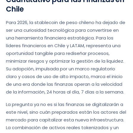
Chile
Para 2026, la stablecoin de peso chileno ha dejado de
ser una curiosidad tecnológica para convertirse en
una herramienta financiera estratégica. Para los
líderes financieros en Chile y LATAM, representa una
oportunidad tangible para rediseñar procesos,
minimizar riesgos y optimizar la gestión de la liquidez.
Su adopción, impulsada por un marco regulatorio
claro y casos de uso de alto impacto, marca el inicio
de una era donde las finanzas operan a la velocidad
de la información, 24 horas al día, 7 días a la semana.
La pregunta ya no es si las finanzas se digitalizarán a
este nivel, sino cuán preparados están los actores del
mercado para capitalizar esta nueva infraestructura.
La combinación de activos reales tokenizados y un