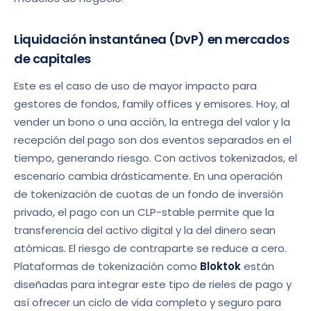
Liquidación instantánea (DvP) en mercados
de capitales
Este es el caso de uso de mayor impacto para
gestores de fondos, family offices y emisores. Hoy, al
vender un bono o una acción, la entrega del valor y la
recepción del pago son dos eventos separados en el
tiempo, generando riesgo. Con activos tokenizados, el
escenario cambia drásticamente. En una operación
de tokenización de cuotas de un fondo de inversión
privado, el pago con un CLP-stable permite que la
transferencia del activo digital y la del dinero sean
atómicas. El riesgo de contraparte se reduce a cero.
Plataformas de tokenización como
Bloktok
están
diseñadas para integrar este tipo de rieles de pago y
así ofrecer un ciclo de vida completo y seguro para