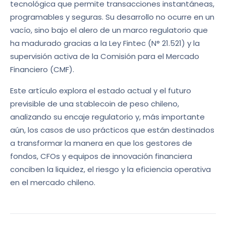
tecnológica que permite transacciones instantáneas,
programables y seguras. Su desarrollo no ocurre en un
vacío, sino bajo el alero de un marco regulatorio que
ha madurado gracias a la Ley Fintec (N° 21.521) y la
supervisión activa de la Comisión para el Mercado
Financiero (CMF).
Este artículo explora el estado actual y el futuro
previsible de una stablecoin de peso chileno,
analizando su encaje regulatorio y, más importante
aún, los casos de uso prácticos que están destinados
a transformar la manera en que los gestores de
fondos, CFOs y equipos de innovación financiera
conciben la liquidez, el riesgo y la eficiencia operativa
en el mercado chileno.