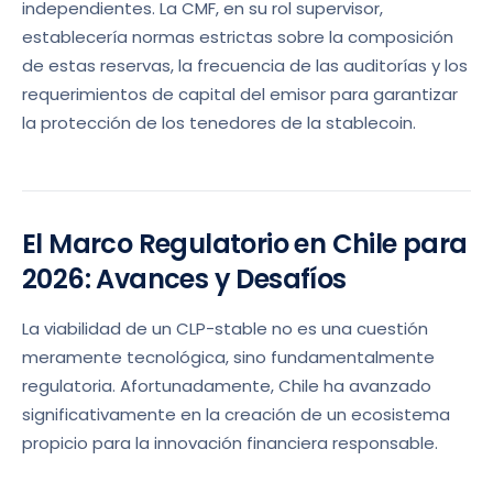
independientes. La CMF, en su rol supervisor,
establecería normas estrictas sobre la composición
de estas reservas, la frecuencia de las auditorías y los
requerimientos de capital del emisor para garantizar
la protección de los tenedores de la stablecoin.
El Marco Regulatorio en Chile para
2026: Avances y Desafíos
La viabilidad de un CLP-stable no es una cuestión
meramente tecnológica, sino fundamentalmente
regulatoria. Afortunadamente, Chile ha avanzado
significativamente en la creación de un ecosistema
propicio para la innovación financiera responsable.