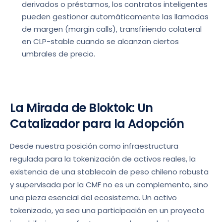
derivados o préstamos, los contratos inteligentes
pueden gestionar automáticamente las llamadas
de margen (margin calls), transfiriendo colateral
en CLP-stable cuando se alcanzan ciertos
umbrales de precio.
La Mirada de Bloktok: Un
Catalizador para la Adopción
Desde nuestra posición como infraestructura
regulada para la tokenización de activos reales, la
existencia de una stablecoin de peso chileno robusta
y supervisada por la CMF no es un complemento, sino
una pieza esencial del ecosistema. Un activo
tokenizado, ya sea una participación en un proyecto