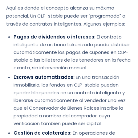
Aquí es donde el concepto alcanza su máximo
potencial. Un CLP-stable puede ser "programado" a
través de contratos inteligentes. Algunos ejemplos:
Pagos de dividendos o intereses:
El contrato
inteligente de un bono tokenizado puede distribuir
automáticamente los pagos de cupones en CLP-
stable a las billeteras de los tenedores en la fecha
exacta, sin intervención manual.
Escrows automatizados:
En una transacción
inmobiliaria, los fondos en CLP-stable pueden
quedar bloqueados en un contrato inteligente y
liberarse automáticamente al vendedor una vez
que el Conservador de Bienes Raíces inscribe la
propiedad a nombre del comprador, cuya
verificación también puede ser digital.
Gestión de colaterales:
En operaciones de