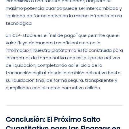
inmobiliario o una factura por cobrar, adquiere su
máximo potencial cuando puede ser intercambiado y
liquidado de forma nativa en la misma infraestructura
tecnológica.
Un CLP-stable es el "riel de pago" que permite que el
valor fluya de manera tan eficiente como la
información. Nuestra plataforma está construida para
interactuar de forma nativa con este tipo de activos
de liquidación, completando así el ciclo de la
transacción digital: desde la emisión del activo hasta
su liquidación final, de forma segura, transparente y
cumpliendo con el marco normativo chileno.
Conclusión: El Próximo Salto
Cuantitativo para las Finanzas en