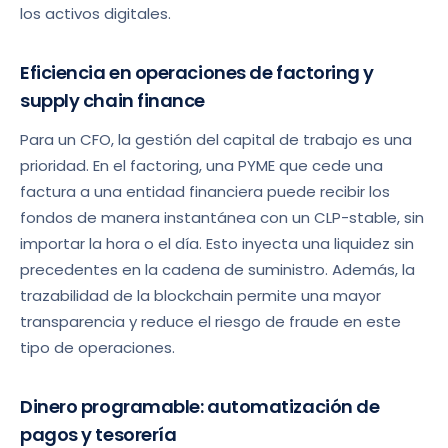
los activos digitales.
Eficiencia en operaciones de factoring y
supply chain finance
Para un CFO, la gestión del capital de trabajo es una
prioridad. En el factoring, una PYME que cede una
factura a una entidad financiera puede recibir los
fondos de manera instantánea con un CLP-stable, sin
importar la hora o el día. Esto inyecta una liquidez sin
precedentes en la cadena de suministro. Además, la
trazabilidad de la blockchain permite una mayor
transparencia y reduce el riesgo de fraude en este
tipo de operaciones.
Dinero programable: automatización de
pagos y tesorería