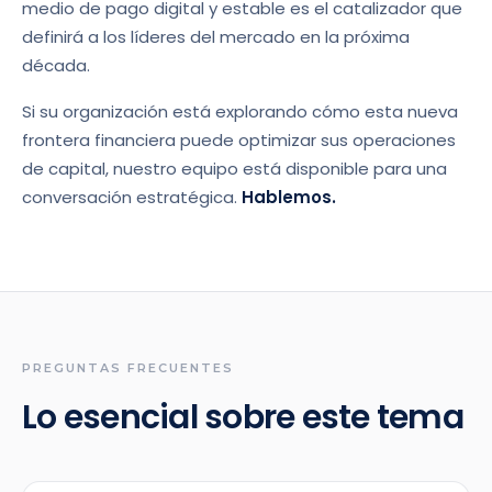
medio de pago digital y estable es el catalizador que
definirá a los líderes del mercado en la próxima
década.
Si su organización está explorando cómo esta nueva
frontera financiera puede optimizar sus operaciones
de capital, nuestro equipo está disponible para una
conversación estratégica.
Hablemos.
PREGUNTAS FRECUENTES
Lo esencial sobre este tema