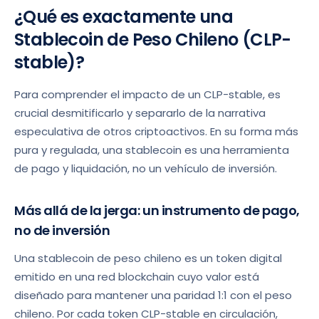
¿Qué es exactamente una
Stablecoin de Peso Chileno (CLP-
stable)?
Para comprender el impacto de un CLP-stable, es
crucial desmitificarlo y separarlo de la narrativa
especulativa de otros criptoactivos. En su forma más
pura y regulada, una stablecoin es una herramienta
de pago y liquidación, no un vehículo de inversión.
Más allá de la jerga: un instrumento de pago,
no de inversión
Una stablecoin de peso chileno es un token digital
emitido en una red blockchain cuyo valor está
diseñado para mantener una paridad 1:1 con el peso
chileno. Por cada token CLP-stable en circulación,