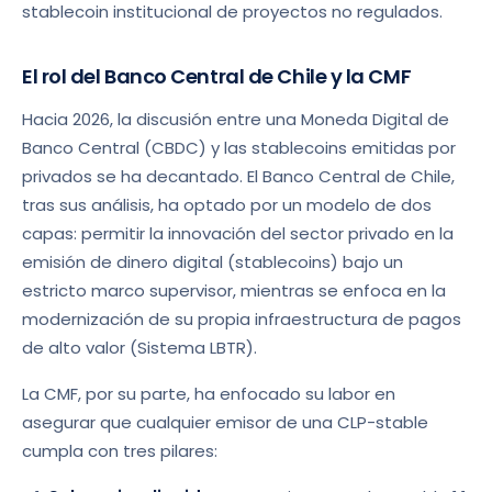
stablecoin institucional de proyectos no regulados.
El rol del Banco Central de Chile y la CMF
Hacia 2026, la discusión entre una Moneda Digital de
Banco Central (CBDC) y las stablecoins emitidas por
privados se ha decantado. El Banco Central de Chile,
tras sus análisis, ha optado por un modelo de dos
capas: permitir la innovación del sector privado en la
emisión de dinero digital (stablecoins) bajo un
estricto marco supervisor, mientras se enfoca en la
modernización de su propia infraestructura de pagos
de alto valor (Sistema LBTR).
La CMF, por su parte, ha enfocado su labor en
asegurar que cualquier emisor de una CLP-stable
cumpla con tres pilares: