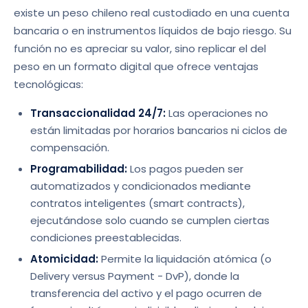
existe un peso chileno real custodiado en una cuenta
bancaria o en instrumentos líquidos de bajo riesgo. Su
función no es apreciar su valor, sino replicar el del
peso en un formato digital que ofrece ventajas
tecnológicas:
Transaccionalidad 24/7:
Las operaciones no
están limitadas por horarios bancarios ni ciclos de
compensación.
Programabilidad:
Los pagos pueden ser
automatizados y condicionados mediante
contratos inteligentes (smart contracts),
ejecutándose solo cuando se cumplen ciertas
condiciones preestablecidas.
Atomicidad:
Permite la liquidación atómica (o
Delivery versus Payment - DvP), donde la
transferencia del activo y el pago ocurren de