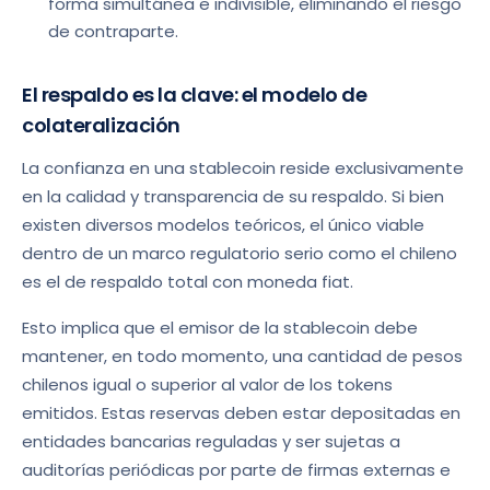
forma simultánea e indivisible, eliminando el riesgo
de contraparte.
El respaldo es la clave: el modelo de
colateralización
La confianza en una stablecoin reside exclusivamente
en la calidad y transparencia de su respaldo. Si bien
existen diversos modelos teóricos, el único viable
dentro de un marco regulatorio serio como el chileno
es el de respaldo total con moneda fiat.
Esto implica que el emisor de la stablecoin debe
mantener, en todo momento, una cantidad de pesos
chilenos igual o superior al valor de los tokens
emitidos. Estas reservas deben estar depositadas en
entidades bancarias reguladas y ser sujetas a
auditorías periódicas por parte de firmas externas e