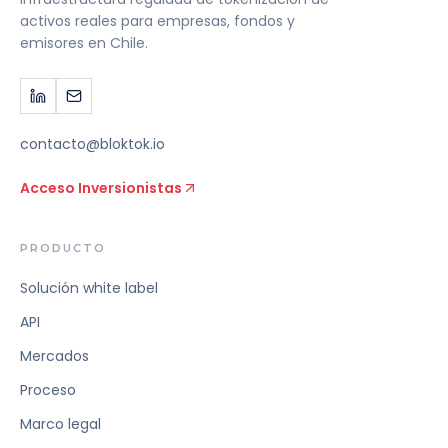
activos reales para empresas, fondos y
emisores en Chile.
contacto@bloktok.io
Acceso Inversionistas
PRODUCTO
Solución white label
API
Mercados
Proceso
Marco legal