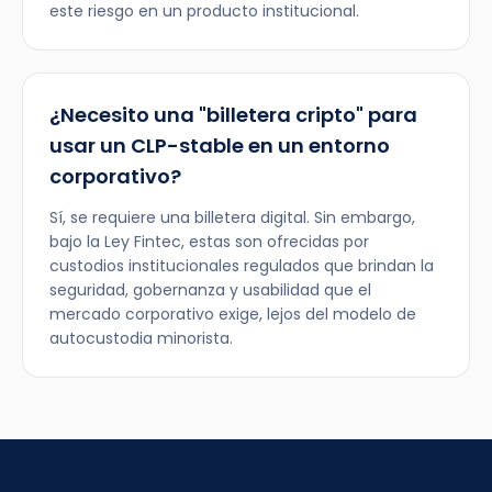
este riesgo en un producto institucional.
¿Necesito una "billetera cripto" para
usar un CLP-stable en un entorno
corporativo?
Sí, se requiere una billetera digital. Sin embargo,
bajo la Ley Fintec, estas son ofrecidas por
custodios institucionales regulados que brindan la
seguridad, gobernanza y usabilidad que el
mercado corporativo exige, lejos del modelo de
autocustodia minorista.