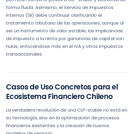
forma fluida. Asimismo, el Servicio de Impuestos
Internos (SII) debe continuar clarificando el
tratamiento tributario de las operaciones, aunque al
ser un instrumento de valor estable, las implicancias
de impuesto a la renta por ganancias de capital son
nulas, enfocándose más en el IVA y otros impuestos
transaccionales.
Casos de Uso Concretos para el
Ecosistema Financiero Chileno
La verdadera revolución de una CLP-stable no está en
su tecnología, sino en la optimización de procesos
financieros existentes y la creación de nuevos
modelos de negocio.