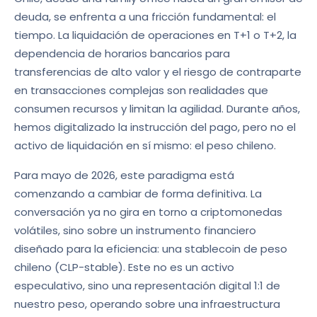
deuda, se enfrenta a una fricción fundamental: el
tiempo. La liquidación de operaciones en T+1 o T+2, la
dependencia de horarios bancarios para
transferencias de alto valor y el riesgo de contraparte
en transacciones complejas son realidades que
consumen recursos y limitan la agilidad. Durante años,
hemos digitalizado la instrucción del pago, pero no el
activo de liquidación en sí mismo: el peso chileno.
Para mayo de 2026, este paradigma está
comenzando a cambiar de forma definitiva. La
conversación ya no gira en torno a criptomonedas
volátiles, sino sobre un instrumento financiero
diseñado para la eficiencia: una stablecoin de peso
chileno (CLP-stable). Este no es un activo
especulativo, sino una representación digital 1:1 de
nuestro peso, operando sobre una infraestructura