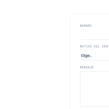
NOMBRE
MOTIVO DEL CON
MENSAJE