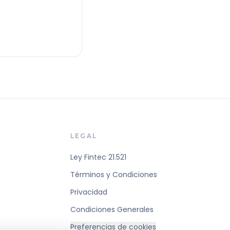
LEGAL
Ley Fintec 21.521
Términos y Condiciones
Privacidad
Condiciones Generales
Preferencias de cookies