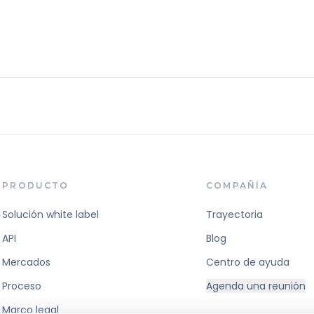
PRODUCTO
COMPAÑÍA
Solución white label
Trayectoria
API
Blog
Mercados
Centro de ayuda
Proceso
Agenda una reunión
Marco legal