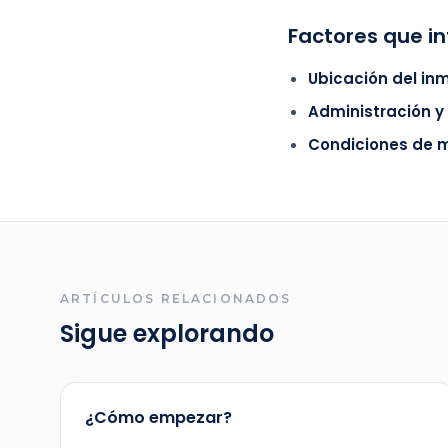
Factores que in
Ubicación del in
Administración y
Condiciones de 
ARTÍCULOS RELACIONADOS
Sigue explorando
¿Cómo empezar?