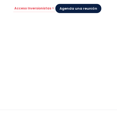
Acceso Inversionistas
Agenda una reunión