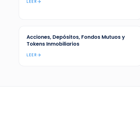
LEER
Acciones, Depósitos, Fondos Mutuos y
Tokens Inmobiliarios
LEER