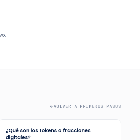
vo.
VOLVER A
PRIMEROS PASOS
¿Qué son los tokens o fracciones
digitales?