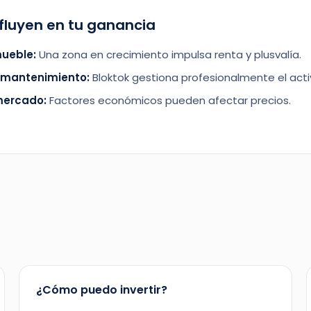
fluyen en tu ganancia
mueble:
Una zona en crecimiento impulsa renta y plusvalía.
 mantenimiento:
Bloktok gestiona profesionalmente el acti
mercado:
Factores económicos pueden afectar precios.
¿Cómo puedo invertir?