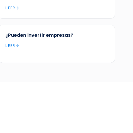
LEER
¿Pueden invertir empresas?
LEER