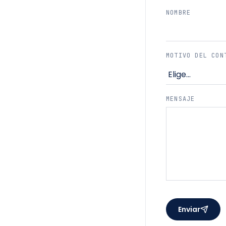
NOMBRE
MOTIVO DEL CON
MENSAJE
Enviar