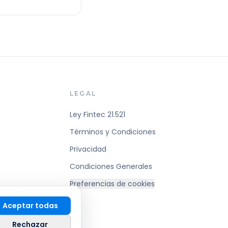
LEGAL
Ley Fintec 21.521
Términos y Condiciones
Privacidad
Condiciones Generales
Preferencias de cookies
Aceptar todas
Rechazar