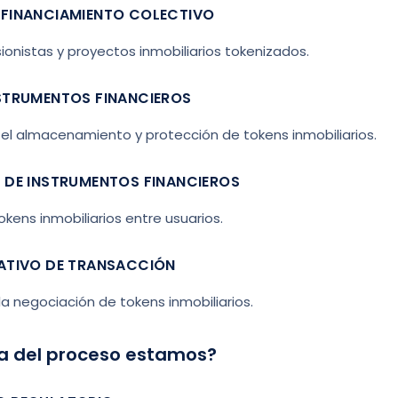
 FINANCIAMIENTO COLECTIVO
ionistas y proyectos inmobiliarios tokenizados.
NSTRUMENTOS FINANCIEROS
el almacenamiento y protección de tokens inmobiliarios.
N DE INSTRUMENTOS FINANCIEROS
ens inmobiliarios entre usuarios.
NATIVO DE TRANSACCIÓN
la negociación de tokens inmobiliarios.
pa del proceso estamos?