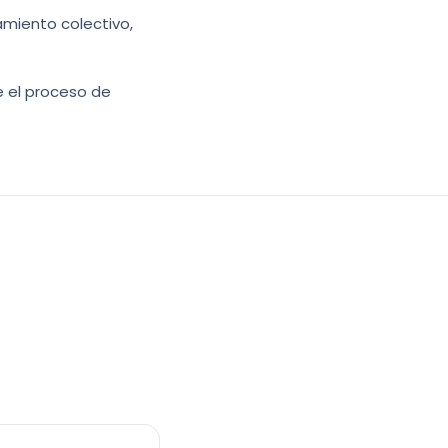
miento colectivo,
e el proceso de