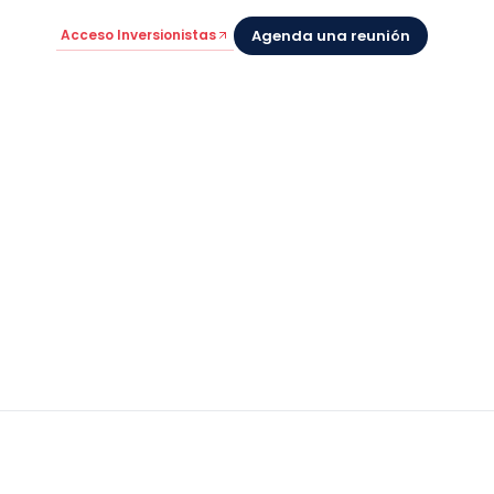
Acceso Inversionistas
Agenda una reunión