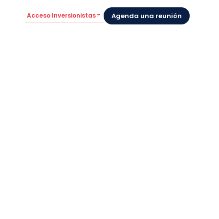
Acceso Inversionistas
Agenda una reunión